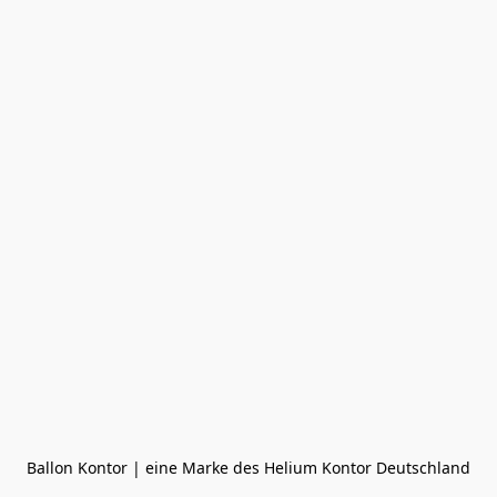
Ballon Kontor | eine Marke des Helium Kontor Deutschland