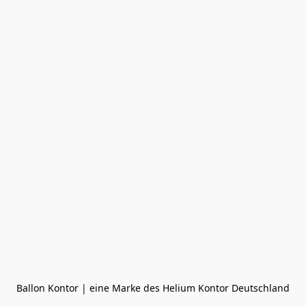
Ballon Kontor | eine Marke des Helium Kontor Deutschland