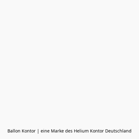
Ballon Kontor | eine Marke des Helium Kontor Deutschland