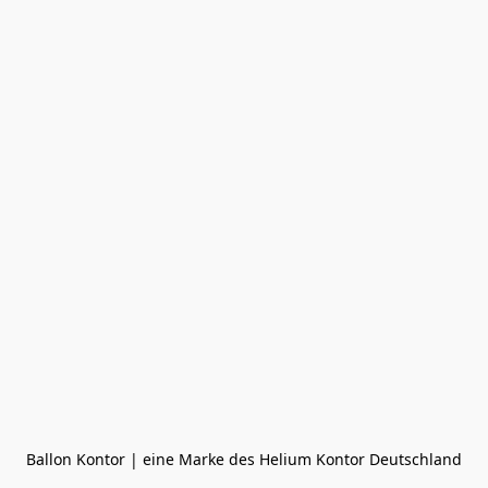
Ballon Kontor | eine Marke des Helium Kontor Deutschland