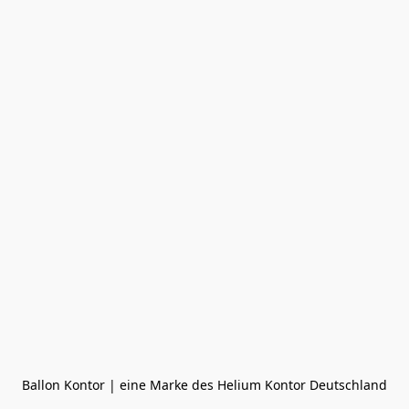
Ballon Kontor | eine Marke des Helium Kontor Deutschland