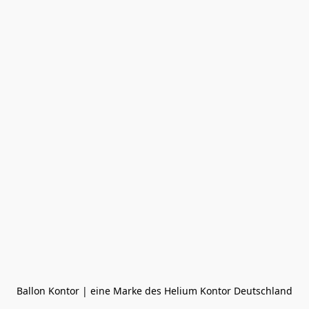
Ballon Kontor | eine Marke des Helium Kontor Deutschland