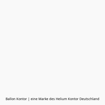
Ballon Kontor | eine Marke des Helium Kontor Deutschland