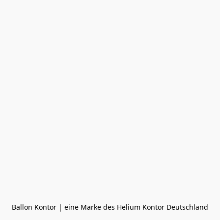
Ballon Kontor | eine Marke des Helium Kontor Deutschland