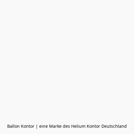
Ballon Kontor | eine Marke des Helium Kontor Deutschland