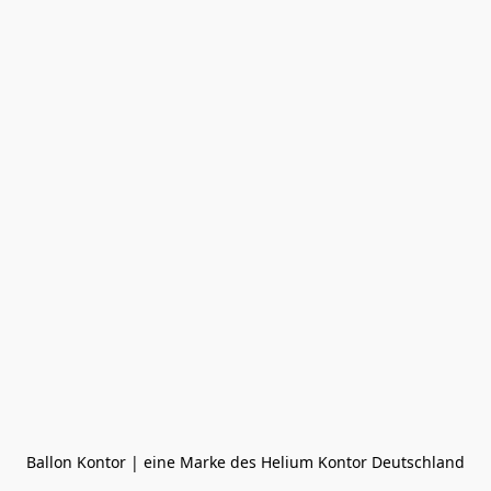
Ballon Kontor | eine Marke des Helium Kontor Deutschland