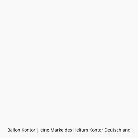
Ballon Kontor | eine Marke des Helium Kontor Deutschland