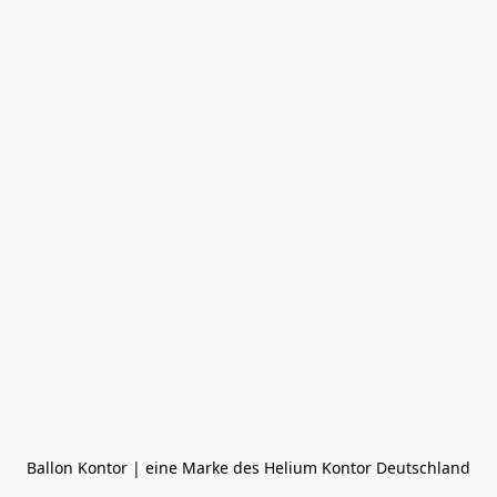
Ballon Kontor | eine Marke des Helium Kontor Deutschland