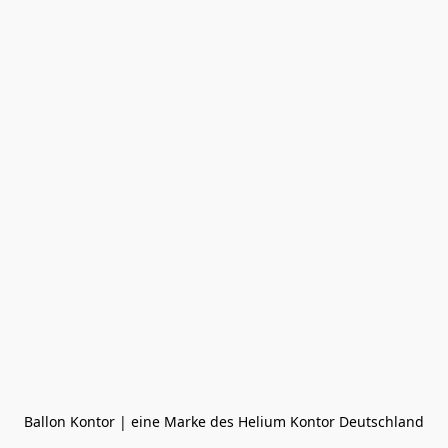
Ballon Kontor | eine Marke des Helium Kontor Deutschland