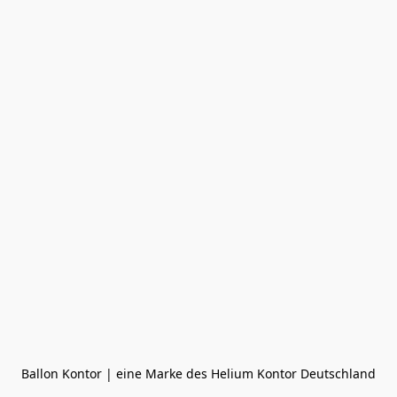
Ballon Kontor | eine Marke des Helium Kontor Deutschland