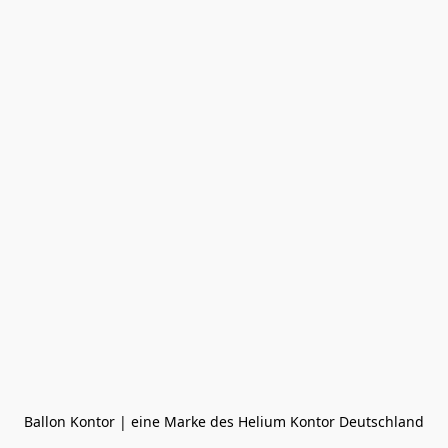
Ballon Kontor | eine Marke des Helium Kontor Deutschland