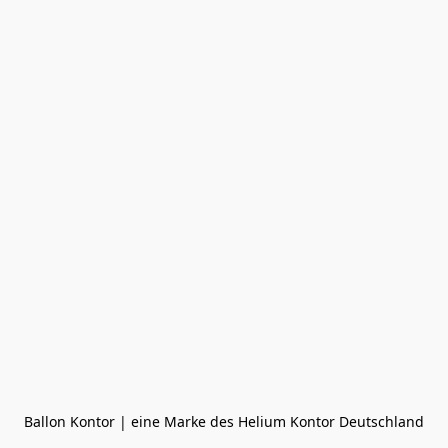
Ballon Kontor | eine Marke des Helium Kontor Deutschland