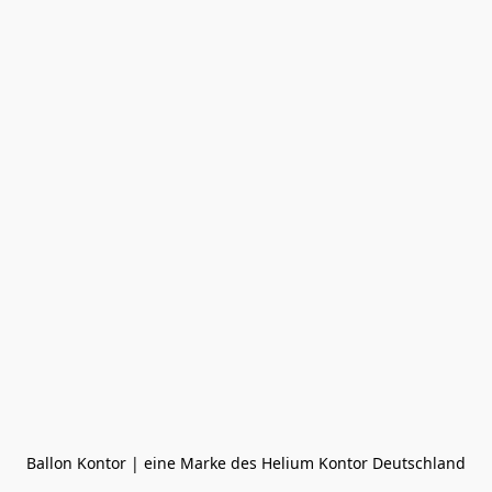
Ballon Kontor | eine Marke des Helium Kontor Deutschland