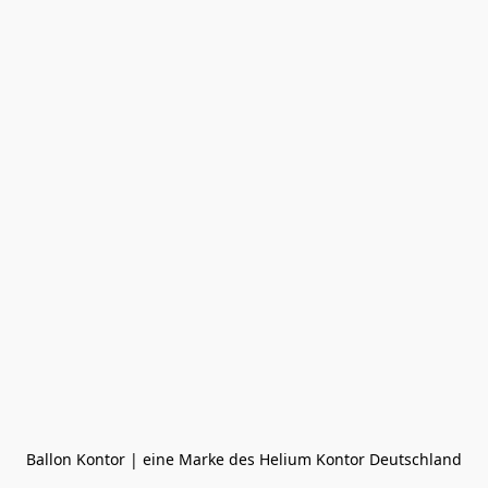
Ballon Kontor | eine Marke des Helium Kontor Deutschland