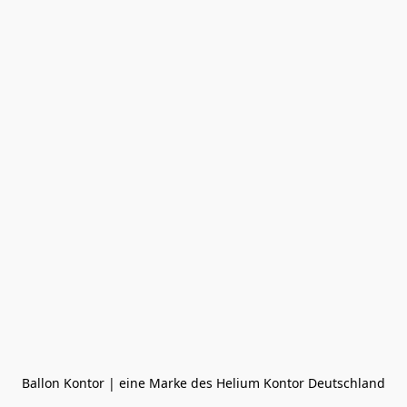
Ballon Kontor | eine Marke des Helium Kontor Deutschland