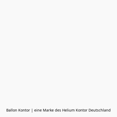
Ballon Kontor | eine Marke des Helium Kontor Deutschland