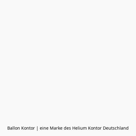
Ballon Kontor | eine Marke des Helium Kontor Deutschland