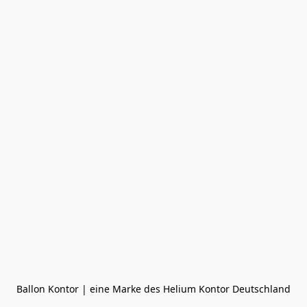
Ballon Kontor | eine Marke des Helium Kontor Deutschland