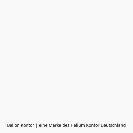
Ballon Kontor | eine Marke des Helium Kontor Deutschland