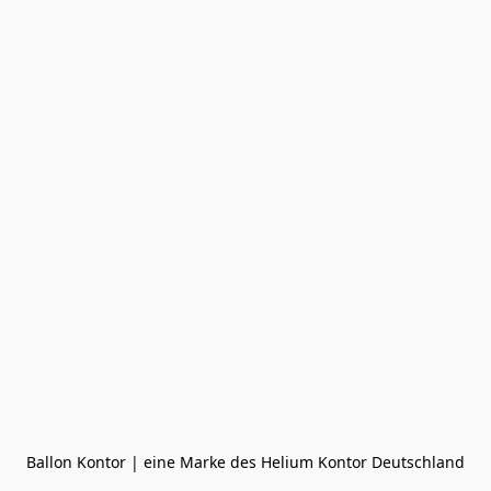
Ballon Kontor | eine Marke des Helium Kontor Deutschland