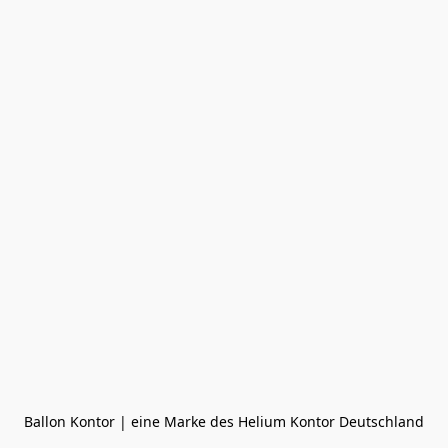
Ballon Kontor | eine Marke des Helium Kontor Deutschland