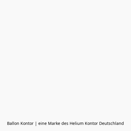
Ballon Kontor | eine Marke des Helium Kontor Deutschland