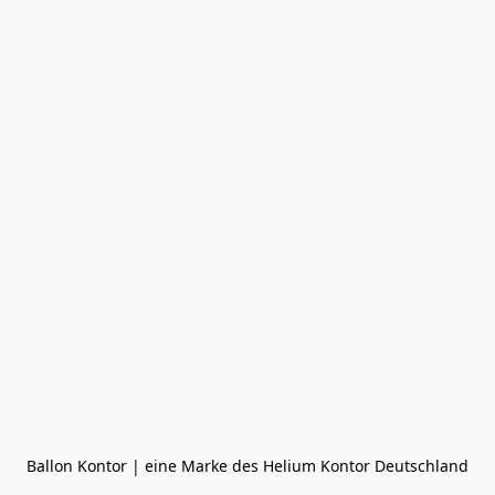
Ballon Kontor | eine Marke des Helium Kontor Deutschland