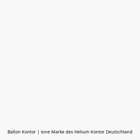
Ballon Kontor | eine Marke des Helium Kontor Deutschland