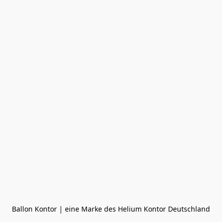
Ballon Kontor | eine Marke des Helium Kontor Deutschland