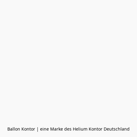
Ballon Kontor | eine Marke des Helium Kontor Deutschland