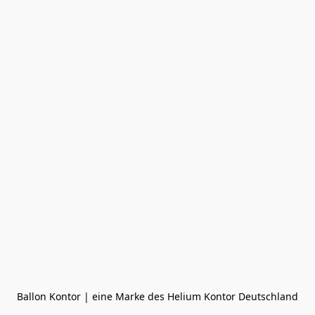
Ballon Kontor | eine Marke des Helium Kontor Deutschland