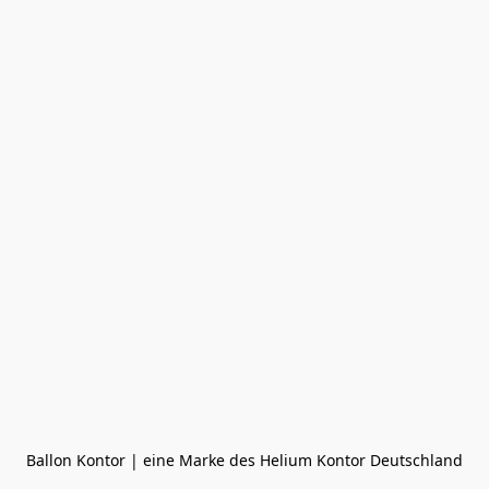
Ballon Kontor | eine Marke des Helium Kontor Deutschland