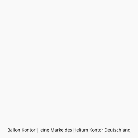
Ballon Kontor | eine Marke des Helium Kontor Deutschland