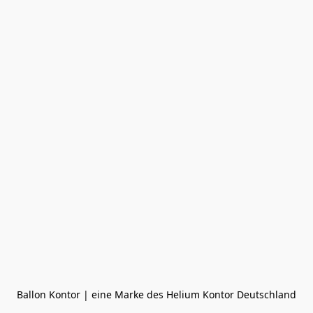
Ballon Kontor | eine Marke des Helium Kontor Deutschland