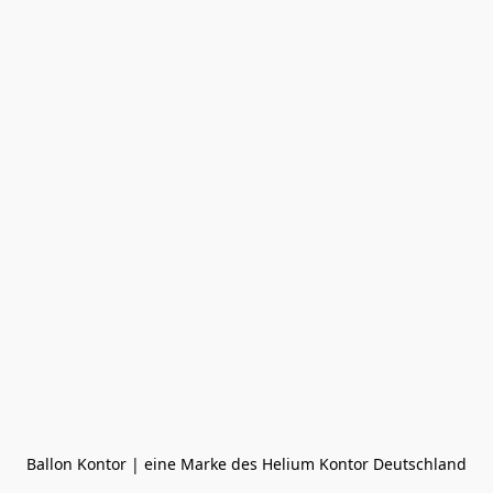
Ballon Kontor | eine Marke des Helium Kontor Deutschland