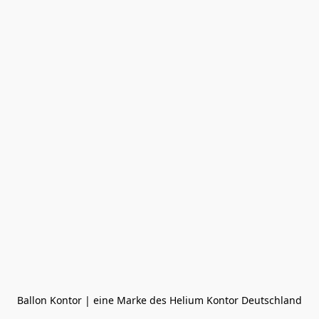
Ballon Kontor | eine Marke des Helium Kontor Deutschland