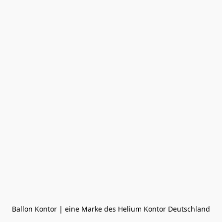
Ballon Kontor | eine Marke des Helium Kontor Deutschland