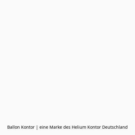
Ballon Kontor | eine Marke des Helium Kontor Deutschland