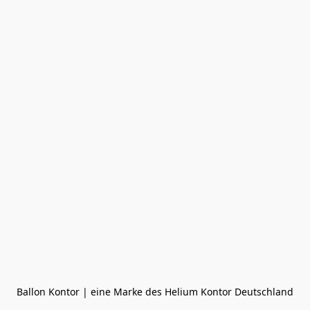
Ballon Kontor | eine Marke des Helium Kontor Deutschland