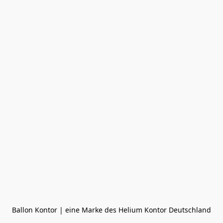
Ballon Kontor | eine Marke des Helium Kontor Deutschland