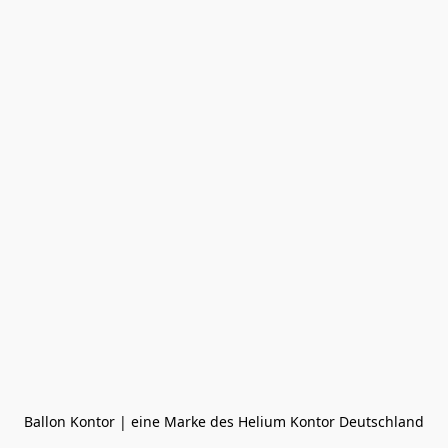
Ballon Kontor | eine Marke des Helium Kontor Deutschland