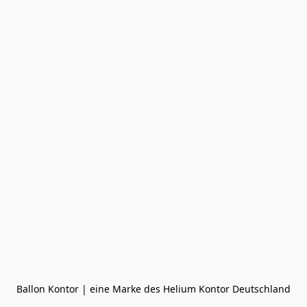
Ballon Kontor | eine Marke des Helium Kontor Deutschland