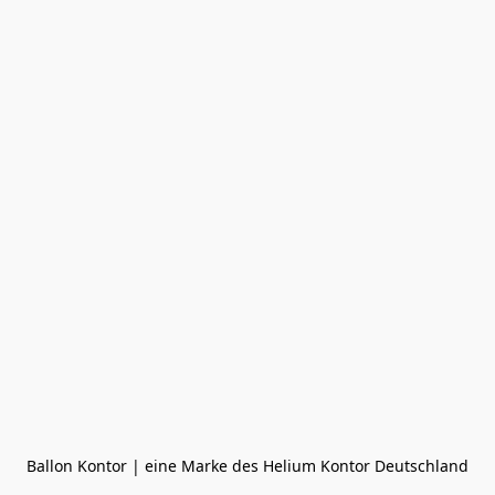
Ballon Kontor | eine Marke des Helium Kontor Deutschland