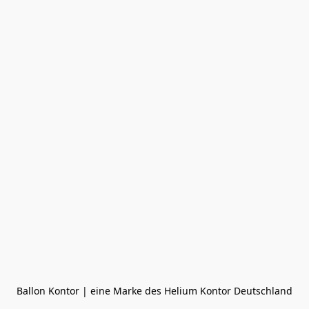
Ballon Kontor | eine Marke des Helium Kontor Deutschland