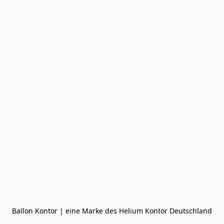
Ballon Kontor | eine Marke des Helium Kontor Deutschland