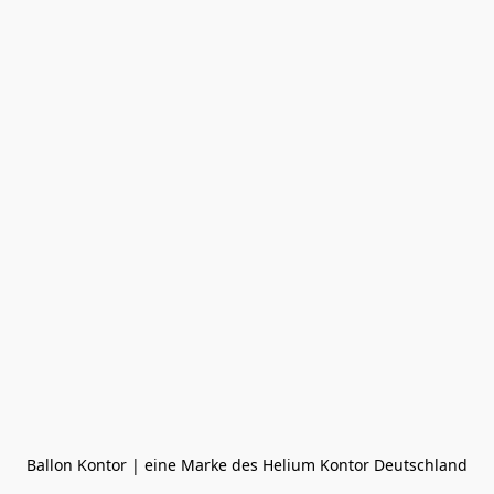
Ballon Kontor | eine Marke des Helium Kontor Deutschland