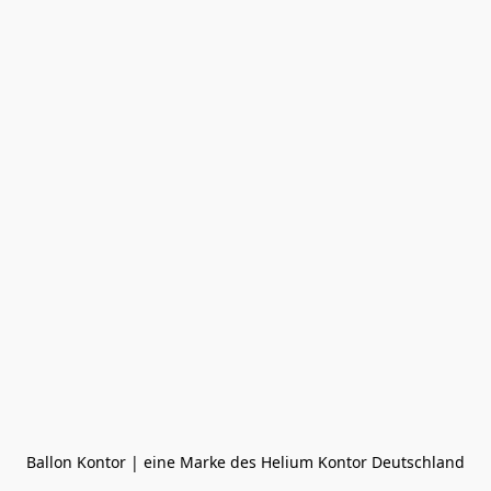
Ballon Kontor | eine Marke des Helium Kontor Deutschland