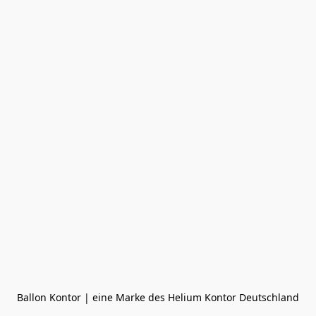
Ballon Kontor | eine Marke des Helium Kontor Deutschland