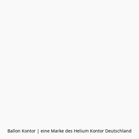
Ballon Kontor | eine Marke des Helium Kontor Deutschland