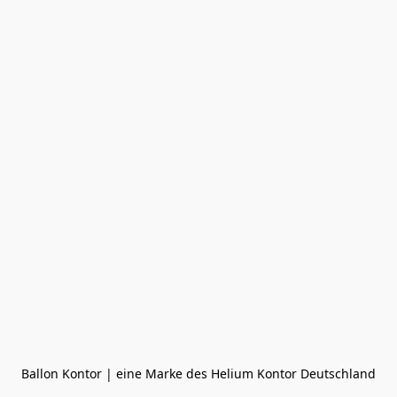
Ballon Kontor | eine Marke des Helium Kontor Deutschland